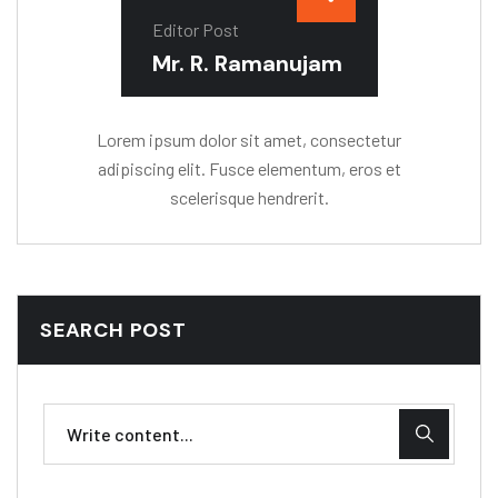
Editor Post
Mr. R. Ramanujam
Lorem ipsum dolor sit amet, consectetur
adipiscing elit. Fusce elementum, eros et
scelerisque hendrerit.
SEARCH POST