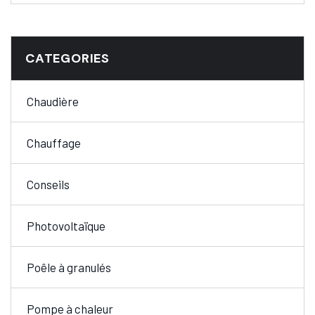
CATEGORIES
Chaudière
Chauffage
Conseils
Photovoltaïque
Poêle à granulés
Pompe à chaleur