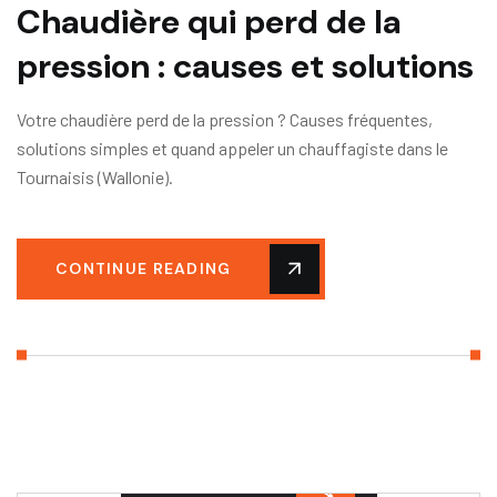
Chaudière qui perd de la
pression : causes et solutions
Votre chaudière perd de la pression ? Causes fréquentes,
solutions simples et quand appeler un chauffagiste dans le
Tournaisis (Wallonie).
CONTINUE READING