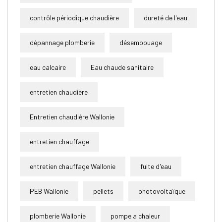
contrôle périodique chaudière
dureté de l'eau
dépannage plomberie
désembouage
eau calcaire
Eau chaude sanitaire
entretien chaudière
Entretien chaudière Wallonie
entretien chauffage
entretien chauffage Wallonie
fuite d'eau
PEB Wallonie
pellets
photovoltaïque
plomberie Wallonie
pompe a chaleur