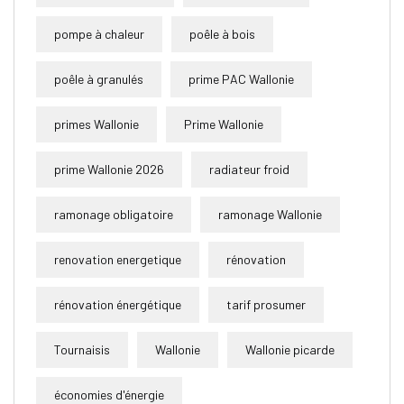
pompe à chaleur
poêle à bois
poêle à granulés
prime PAC Wallonie
primes Wallonie
Prime Wallonie
prime Wallonie 2026
radiateur froid
ramonage obligatoire
ramonage Wallonie
renovation energetique
rénovation
rénovation énergétique
tarif prosumer
Tournaisis
Wallonie
Wallonie picarde
économies d'énergie