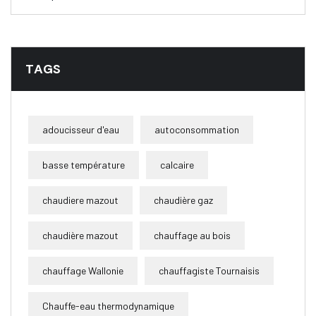
TAGS
adoucisseur d'eau
autoconsommation
basse température
calcaire
chaudiere mazout
chaudière gaz
chaudière mazout
chauffage au bois
chauffage Wallonie
chauffagiste Tournaisis
Chauffe-eau thermodynamique