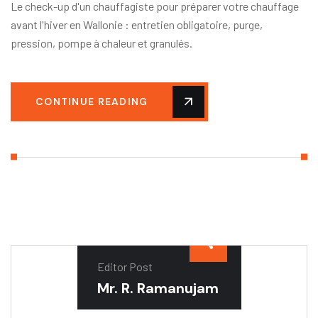
Le check-up d'un chauffagiste pour préparer votre chauffage
avant l'hiver en Wallonie : entretien obligatoire, purge,
pression, pompe à chaleur et granulés.
CONTINUE READING
Editor Post
Mr. R. Ramanujam