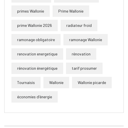
primes Wallonie
Prime Wallonie
prime Wallonie 2026
radiateur froid
ramonage obligatoire
ramonage Wallonie
renovation energetique
rénovation
rénovation énergétique
tarif prosumer
Tournaisis
Wallonie
Wallonie picarde
économies d'énergie