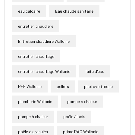
eau calcaire
Eau chaude sanitaire
entretien chaudière
Entretien chaudière Wallonie
entretien chauffage
entretien chauffage Wallonie
fuite d'eau
PEB Wallonie
pellets
photovoltaïque
plomberie Wallonie
pompe a chaleur
pompe à chaleur
poêle à bois
poêle à granulés
prime PAC Wallonie