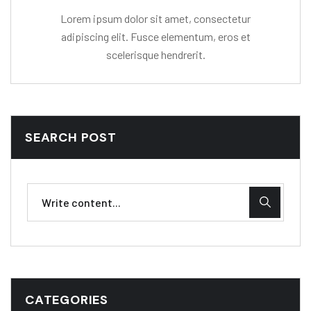
Lorem ipsum dolor sit amet, consectetur
adipiscing elit. Fusce elementum, eros et
scelerisque hendrerit.
SEARCH POST
CATEGORIES