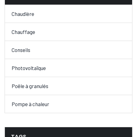
Chaudière
Chauffage
Conseils
Photovoltaïque
Poêle à granulés
Pompe à chaleur
TAGS