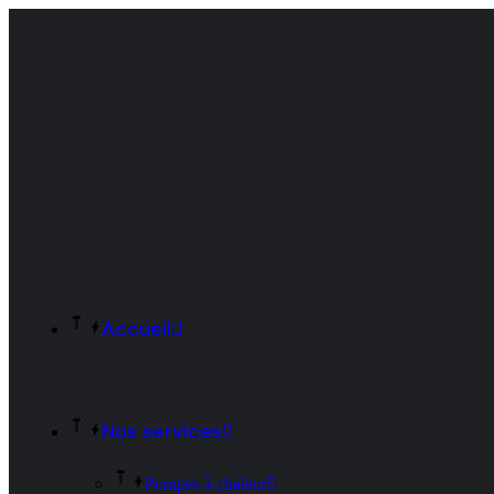
Accueil
Nos services
Pompes à chaleur