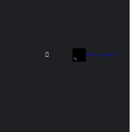
GET A QUOTE