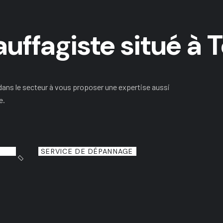
uffagiste situé à
ans le secteur à vous proposer une expertise aussi
e.
SERVICE DE DÉPANNAGE