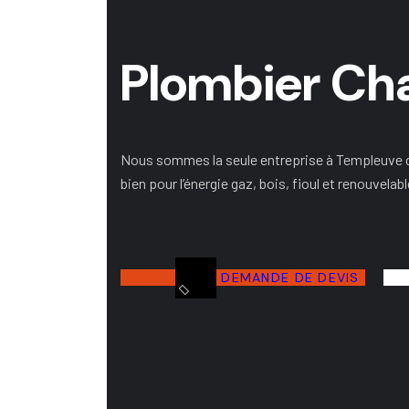
Plombier Cha
Nous sommes la seule entreprise à Templeuve d
bien pour l’énergie gaz, bois, fioul et renouvelabl
DEMANDE DE DEVIS