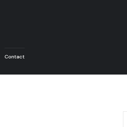
Contact