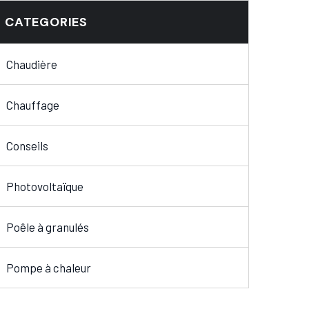
CATEGORIES
Chaudière
Chauffage
Conseils
Photovoltaïque
Poêle à granulés
Pompe à chaleur