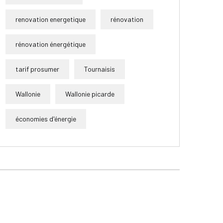
renovation energetique
rénovation
rénovation énergétique
tarif prosumer
Tournaisis
Wallonie
Wallonie picarde
économies d'énergie