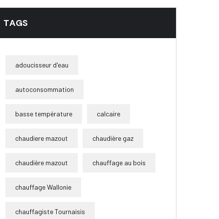
TAGS
adoucisseur d'eau
autoconsommation
basse température
calcaire
chaudiere mazout
chaudière gaz
chaudière mazout
chauffage au bois
chauffage Wallonie
chauffagiste Tournaisis