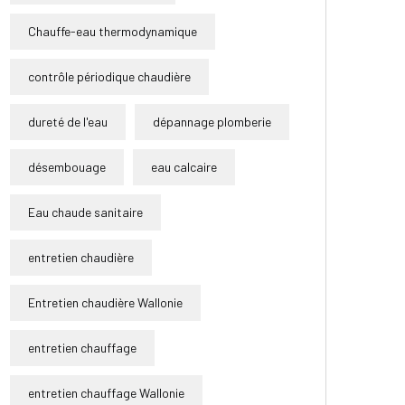
Chauffe-eau thermodynamique
contrôle périodique chaudière
dureté de l'eau
dépannage plomberie
désembouage
eau calcaire
Eau chaude sanitaire
entretien chaudière
Entretien chaudière Wallonie
entretien chauffage
entretien chauffage Wallonie