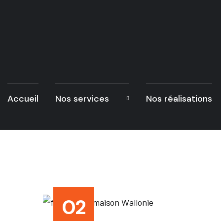
Accueil
Nos services
Nos réalisations
02