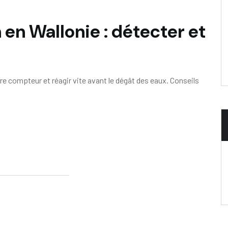
 en Wallonie : détecter et
e compteur et réagir vite avant le dégât des eaux. Conseils