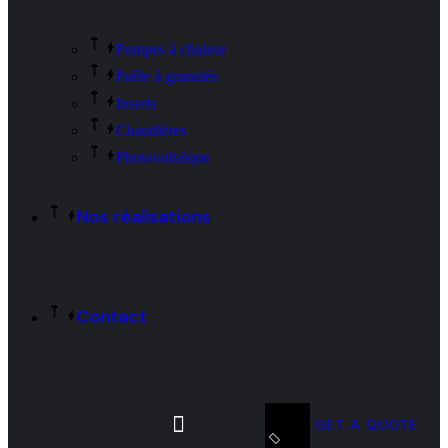
Pompes à chaleur
Poêle à granulés
Inserts
Chaudières
Photovoltaïque
Nos réalisations
Contact
GET A QUOTE