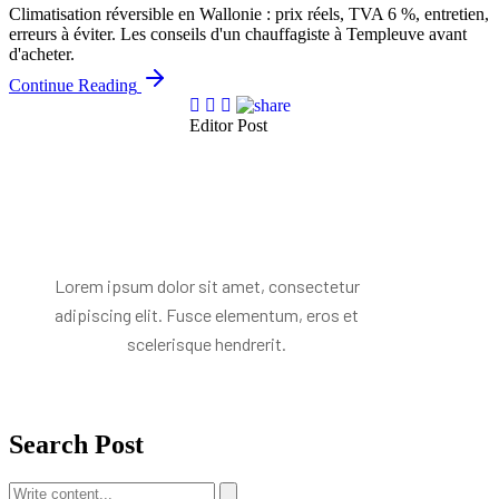
Climatisation réversible en Wallonie : prix réels, TVA 6 %, entretien,
erreurs à éviter. Les conseils d'un chauffagiste à Templeuve avant
d'acheter.
Continue Reading
Editor Post
Mr. R. Ramanujam
Lorem ipsum dolor sit amet, consectetur
adipiscing elit. Fusce elementum, eros et
scelerisque hendrerit.
Search Post