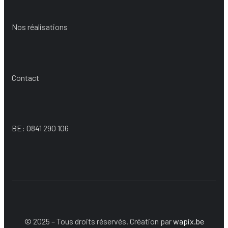
Nos réalisations
Contact
BE: 0841 290 106
© 2025 – Tous droits réservés. Création par
wapix.be