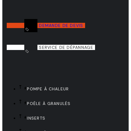
DEMANDE DE DEVIS
SERVICE DE DÉPANNAGE
POMPE À CHALEUR
POÊLE À GRANULÉS
INSERTS