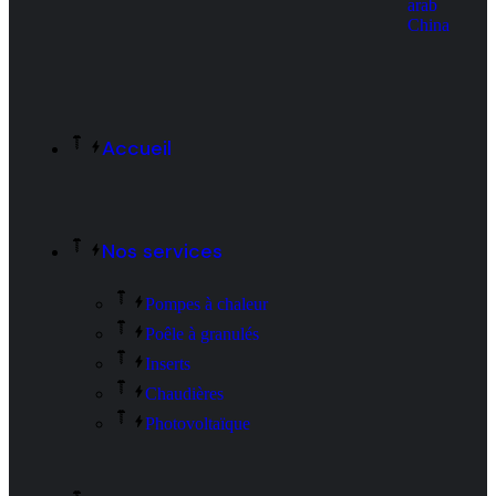
arab
China
Accueil
Nos services
Pompes à chaleur
Poêle à granulés
Inserts
Chaudières
Photovoltaïque