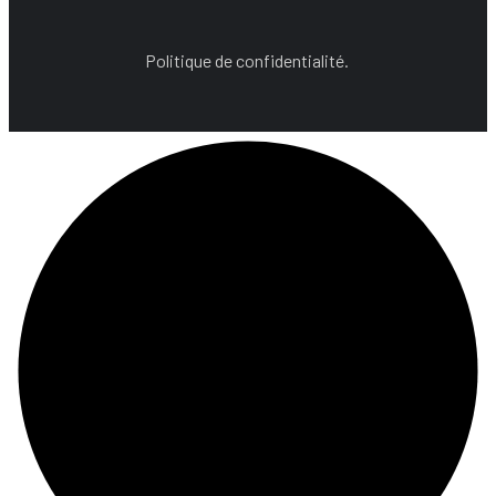
Politique de confidentialité.