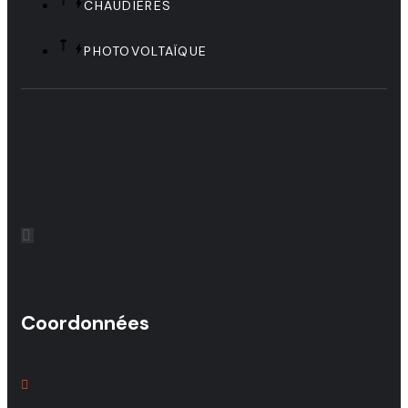
CHAUDIÈRES
PHOTOVOLTAÏQUE
Coordonnées