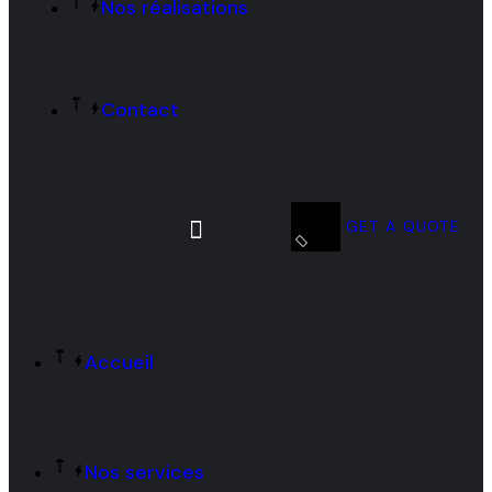
Nos réalisations
Contact
GET A QUOTE
Accueil
Nos services