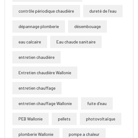
contrôle périodique chaudière
dureté de l'eau
dépannage plomberie
désembouage
eau calcaire
Eau chaude sanitaire
entretien chaudière
Entretien chaudière Wallonie
entretien chauffage
entretien chauffage Wallonie
fuite d'eau
PEB Wallonie
pellets
photovoltaïque
plomberie Wallonie
pompe a chaleur