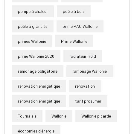
pompe à chaleur
poêle à bois
poêle à granulés
prime PAC Wallonie
primes Wallonie
Prime Wallonie
prime Wallonie 2026
radiateur froid
ramonage obligatoire
ramonage Wallonie
renovation energetique
rénovation
rénovation énergétique
tarif prosumer
Tournaisis
Wallonie
Wallonie picarde
économies d'énergie