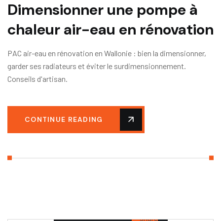
Dimensionner une pompe à
chaleur air-eau en rénovation
PAC air-eau en rénovation en Wallonie : bien la dimensionner,
garder ses radiateurs et éviter le surdimensionnement.
Conseils d'artisan.
CONTINUE READING