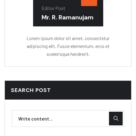
Editor Post
Mr. R. Ramanujam
Lorem ipsum dolor sit amet, consectetur
adipiscing elit. Fusce elementum, eros et
scelerisque hendrerit.
SEARCH POST