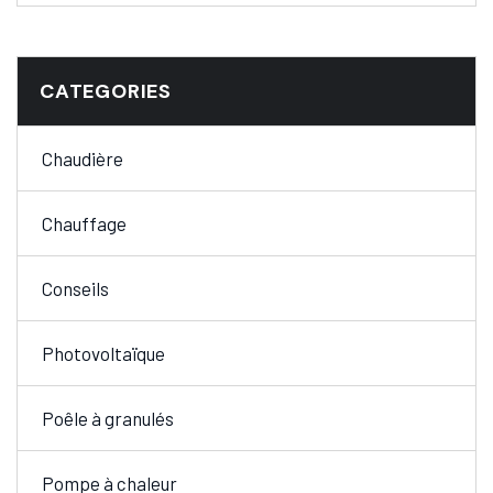
CATEGORIES
Chaudière
Chauffage
Conseils
Photovoltaïque
Poêle à granulés
Pompe à chaleur