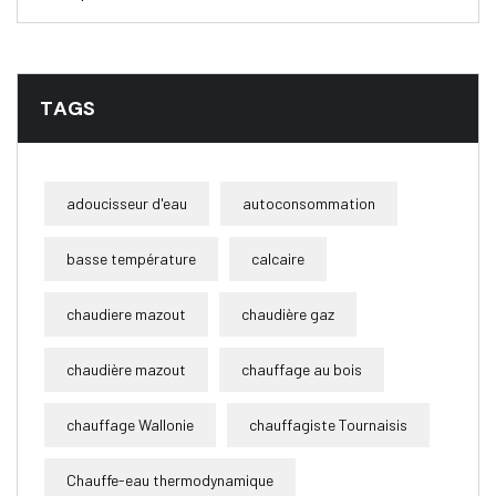
TAGS
adoucisseur d'eau
autoconsommation
basse température
calcaire
chaudiere mazout
chaudière gaz
chaudière mazout
chauffage au bois
chauffage Wallonie
chauffagiste Tournaisis
Chauffe-eau thermodynamique