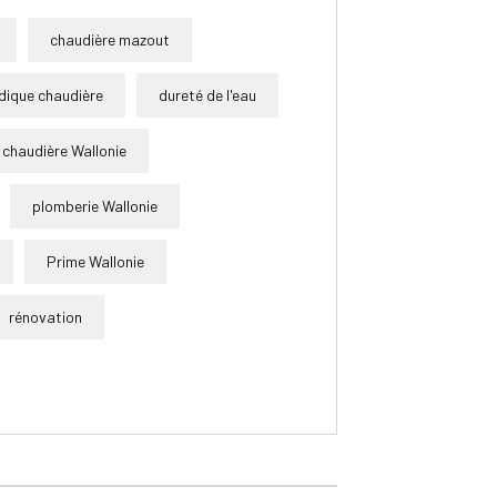
chaudière mazout
dique chaudière
dureté de l'eau
 chaudière Wallonie
plomberie Wallonie
Prime Wallonie
rénovation