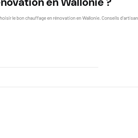
énovation en Wallonie ?
oisir le bon chauffage en rénovation en Wallonie. Conseils d'artisan