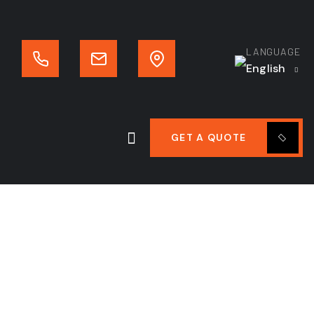
LANGUAGE
English
GET A QUOTE