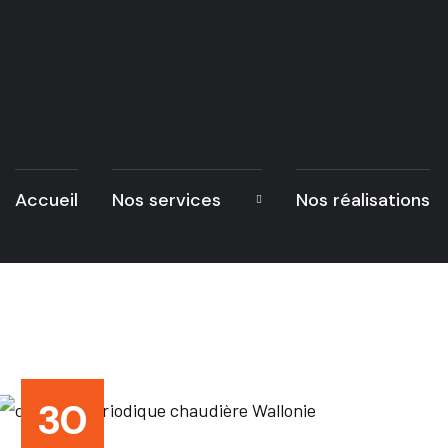
Accueil
Nos services
Nos réalisations
30