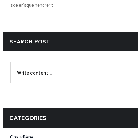
scelerisque hendrerit.
SEARCH POST
CATEGORIES
Chaudière