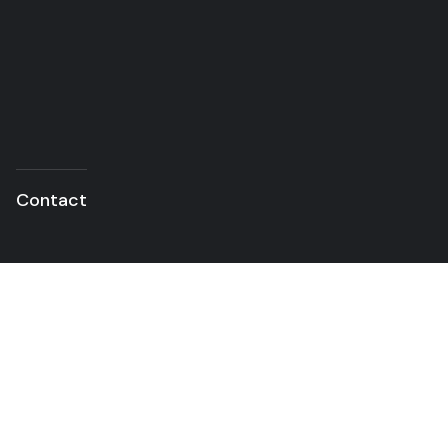
Contact