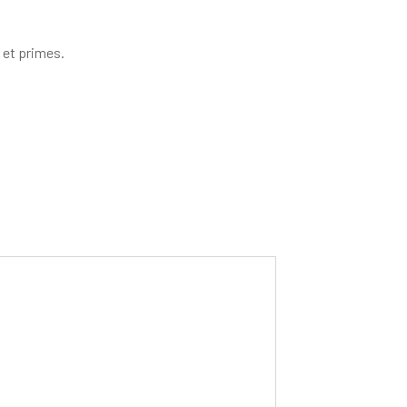
 et primes.