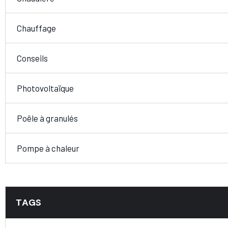
Chauffage
Conseils
Photovoltaïque
Poêle à granulés
Pompe à chaleur
TAGS