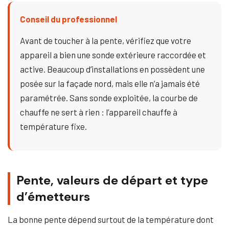
Conseil du professionnel
Avant de toucher à la pente, vérifiez que votre
appareil a bien une sonde extérieure raccordée et
active. Beaucoup d’installations en possèdent une
posée sur la façade nord, mais elle n’a jamais été
paramétrée. Sans sonde exploitée, la courbe de
chauffe ne sert à rien : l’appareil chauffe à
température fixe.
Pente, valeurs de départ et type
d’émetteurs
La bonne pente dépend surtout de la température dont