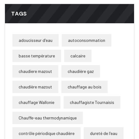
TAGS
adoucisseur d'eau
autoconsommation
basse température
calcaire
chaudiere mazout
chaudière gaz
chaudière mazout
chauffage au bois
chauffage Wallonie
chauffagiste Tournaisis
Chauffe-eau thermodynamique
contrôle périodique chaudière
dureté de l'eau