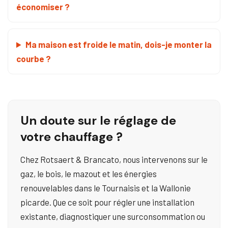
économiser ?
Ma maison est froide le matin, dois-je monter la
courbe ?
Un doute sur le réglage de
votre chauffage ?
Chez Rotsaert & Brancato, nous intervenons sur le
gaz, le bois, le mazout et les énergies
renouvelables dans le Tournaisis et la Wallonie
picarde. Que ce soit pour régler une installation
existante, diagnostiquer une surconsommation ou