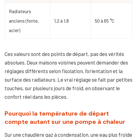
Radiateurs
anciens (fonte,
1,2 à 1,8
50 à 65 °C
acier)
Ces valeurs sont des points de départ, pas des vérités
absolues. Deux maisons voisines peuvent demander des
réglages différents selon l’isolation, l’orientation et la
surface des radiateurs. Le vrai réglage se fait par petites
touches, sur plusieurs jours de froid, en observant le
confort réel dans les pièces.
Pourquoi la température de départ
compte autant sur une pompe à chaleur
Sur une chaudière gaz à condensation, une eau plus froide