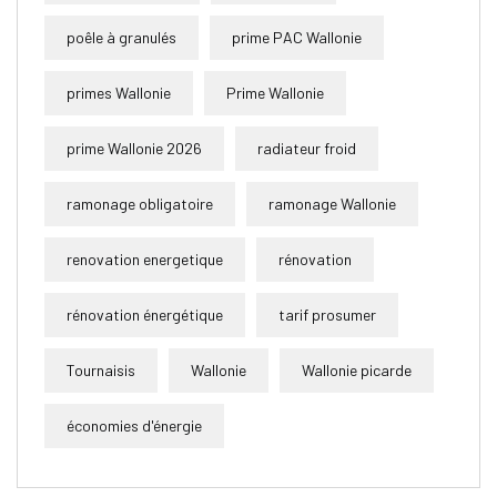
poêle à granulés
prime PAC Wallonie
primes Wallonie
Prime Wallonie
prime Wallonie 2026
radiateur froid
ramonage obligatoire
ramonage Wallonie
renovation energetique
rénovation
rénovation énergétique
tarif prosumer
Tournaisis
Wallonie
Wallonie picarde
économies d'énergie