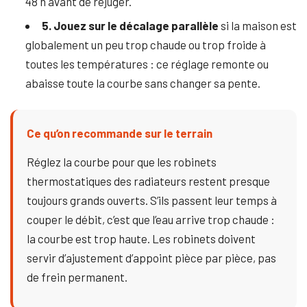
48 h avant de rejuger.
5. Jouez sur le décalage parallèle
si la maison est
globalement un peu trop chaude ou trop froide à
toutes les températures : ce réglage remonte ou
abaisse toute la courbe sans changer sa pente.
Ce qu’on recommande sur le terrain
Réglez la courbe pour que les robinets
thermostatiques des radiateurs restent presque
toujours grands ouverts. S’ils passent leur temps à
couper le débit, c’est que l’eau arrive trop chaude :
la courbe est trop haute. Les robinets doivent
servir d’ajustement d’appoint pièce par pièce, pas
de frein permanent.