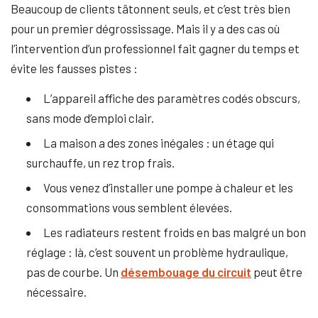
Beaucoup de clients tâtonnent seuls, et c’est très bien
pour un premier dégrossissage. Mais il y a des cas où
l’intervention d’un professionnel fait gagner du temps et
évite les fausses pistes :
L’appareil affiche des paramètres codés obscurs,
sans mode d’emploi clair.
La maison a des zones inégales : un étage qui
surchauffe, un rez trop frais.
Vous venez d’installer une pompe à chaleur et les
consommations vous semblent élevées.
Les radiateurs restent froids en bas malgré un bon
réglage : là, c’est souvent un problème hydraulique,
pas de courbe. Un
désembouage du circuit
peut être
nécessaire.