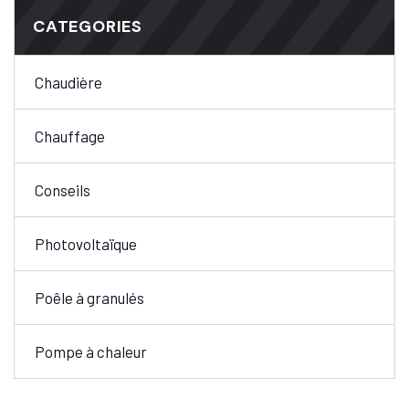
CATEGORIES
Chaudière
Chauffage
Conseils
Photovoltaïque
Poêle à granulés
Pompe à chaleur