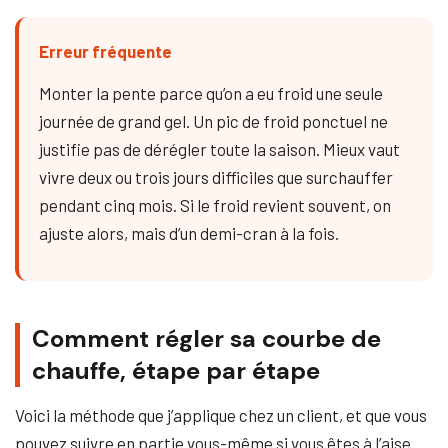
Erreur fréquente
Monter la pente parce qu’on a eu froid une seule
journée de grand gel. Un pic de froid ponctuel ne
justifie pas de dérégler toute la saison. Mieux vaut
vivre deux ou trois jours difficiles que surchauffer
pendant cinq mois. Si le froid revient souvent, on
ajuste alors, mais d’un demi-cran à la fois.
Comment régler sa courbe de
chauffe, étape par étape
Voici la méthode que j’applique chez un client, et que vous
pouvez suivre en partie vous-même si vous êtes à l’aise