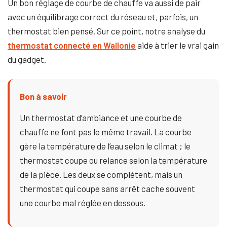
Un bon réglage de courbe de chauffe va aussi de pair
avec un équilibrage correct du réseau et, parfois, un
thermostat bien pensé. Sur ce point, notre analyse du
thermostat connecté en Wallonie
aide à trier le vrai gain
du gadget.
Bon à savoir
Un thermostat d’ambiance et une courbe de
chauffe ne font pas le même travail. La courbe
gère la température de l’eau selon le climat ; le
thermostat coupe ou relance selon la température
de la pièce. Les deux se complètent, mais un
thermostat qui coupe sans arrêt cache souvent
une courbe mal réglée en dessous.