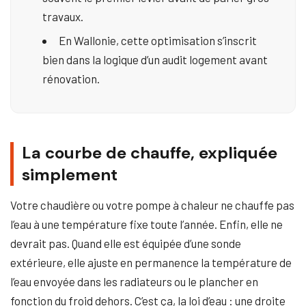
travaux.
En Wallonie, cette optimisation s’inscrit
bien dans la logique d’un audit logement avant
rénovation.
La courbe de chauffe, expliquée
simplement
Votre chaudière ou votre pompe à chaleur ne chauffe pas
l’eau à une température fixe toute l’année. Enfin, elle ne
devrait pas. Quand elle est équipée d’une sonde
extérieure, elle ajuste en permanence la température de
l’eau envoyée dans les radiateurs ou le plancher en
fonction du froid dehors. C’est ça, la loi d’eau : une droite