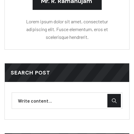
Mr. R. Ramanujam
Lorem ipsum dolor sit amet, consectetur
adipiscing elit. Fusce elementum, eros et
scelerisque hendrerit.
SEARCH POST