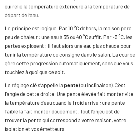
qui relie la température extérieure à la température de
départ de l’eau.
Le principe est logique. Par 10 °C dehors, la maison perd
peu de chaleur : une eau à 35 ou 40 °C suffit. Par -5 °C, les
pertes explosent : il faut alors une eau plus chaude pour
tenir la température de consigne dans le salon. La courbe
gère cette progression automatiquement, sans que vous
touchiez à quoi que ce soit.
Le réglage clé s’appelle la
pente
(ou inclinaison). C’est
l’angle de cette droite. Une pente élevée fait monter vite
la température d’eau quand le froid arrive ; une pente
faible la fait monter doucement. Tout l’enjeu est de
trouver la pente qui correspond à votre maison, votre
isolation et vos émetteurs.