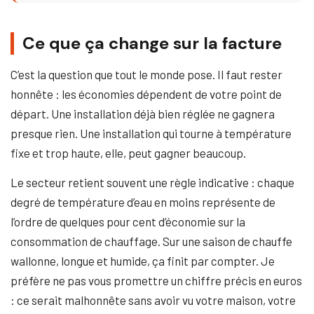
Ce que ça change sur la facture
C’est la question que tout le monde pose. Il faut rester
honnête : les économies dépendent de votre point de
départ. Une installation déjà bien réglée ne gagnera
presque rien. Une installation qui tourne à température
fixe et trop haute, elle, peut gagner beaucoup.
Le secteur retient souvent une règle indicative : chaque
degré de température d’eau en moins représente de
l’ordre de quelques pour cent d’économie sur la
consommation de chauffage. Sur une saison de chauffe
wallonne, longue et humide, ça finit par compter. Je
préfère ne pas vous promettre un chiffre précis en euros
: ce serait malhonnête sans avoir vu votre maison, votre