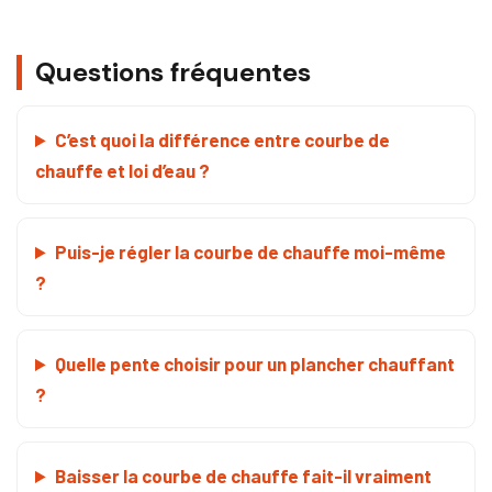
Questions fréquentes
C’est quoi la différence entre courbe de
chauffe et loi d’eau ?
Puis-je régler la courbe de chauffe moi-même
?
Quelle pente choisir pour un plancher chauffant
?
Baisser la courbe de chauffe fait-il vraiment