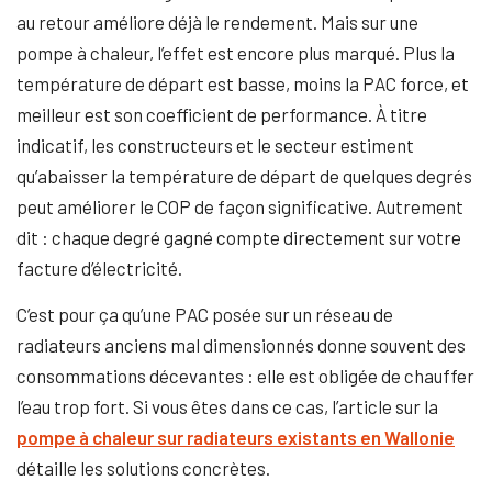
au retour améliore déjà le rendement. Mais sur une
pompe à chaleur, l’effet est encore plus marqué. Plus la
température de départ est basse, moins la PAC force, et
meilleur est son coefficient de performance. À titre
indicatif, les constructeurs et le secteur estiment
qu’abaisser la température de départ de quelques degrés
peut améliorer le COP de façon significative. Autrement
dit : chaque degré gagné compte directement sur votre
facture d’électricité.
C’est pour ça qu’une PAC posée sur un réseau de
radiateurs anciens mal dimensionnés donne souvent des
consommations décevantes : elle est obligée de chauffer
l’eau trop fort. Si vous êtes dans ce cas, l’article sur la
pompe à chaleur sur radiateurs existants en Wallonie
détaille les solutions concrètes.