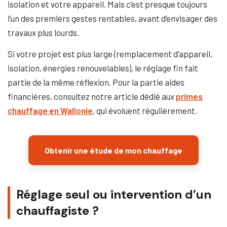
isolation et votre appareil. Mais c’est presque toujours
l’un des premiers gestes rentables, avant d’envisager des
travaux plus lourds.
Si votre projet est plus large (remplacement d’appareil,
isolation, énergies renouvelables), le réglage fin fait
partie de la même réflexion. Pour la partie aides
financières, consultez notre article dédié aux
primes
chauffage en Wallonie
, qui évoluent régulièrement.
Obtenir une étude de mon chauffage
Réglage seul ou intervention d’un
chauffagiste ?