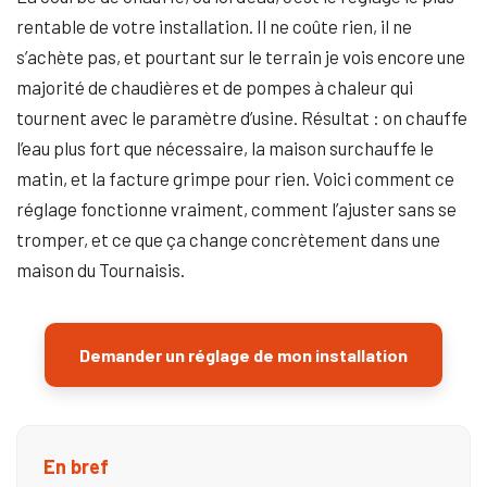
rentable de votre installation. Il ne coûte rien, il ne
s’achète pas, et pourtant sur le terrain je vois encore une
majorité de chaudières et de pompes à chaleur qui
tournent avec le paramètre d’usine. Résultat : on chauffe
l’eau plus fort que nécessaire, la maison surchauffe le
matin, et la facture grimpe pour rien. Voici comment ce
réglage fonctionne vraiment, comment l’ajuster sans se
tromper, et ce que ça change concrètement dans une
maison du Tournaisis.
Demander un réglage de mon installation
En bref