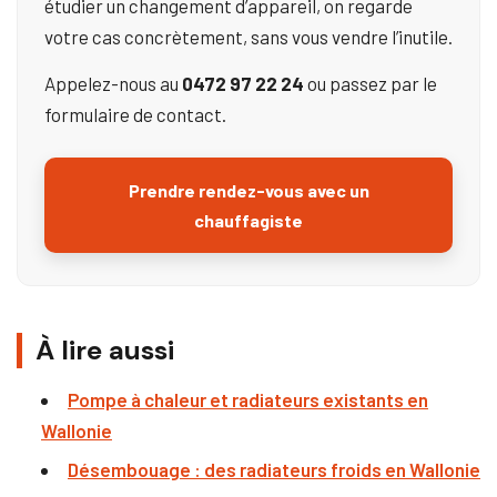
étudier un changement d’appareil, on regarde
votre cas concrètement, sans vous vendre l’inutile.
Appelez-nous au
0472 97 22 24
ou passez par le
formulaire de contact.
Prendre rendez-vous avec un
chauffagiste
À lire aussi
Pompe à chaleur et radiateurs existants en
Wallonie
Désembouage : des radiateurs froids en Wallonie