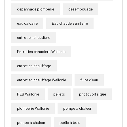
dépannage plomberie
désembouage
eau calcaire
Eau chaude sanitaire
entretien chaudière
Entretien chaudière Wallonie
entretien chauffage
entretien chauffage Wallonie
fuite d'eau
PEB Wallonie
pellets
photovoltaïque
plomberie Wallonie
pompe a chaleur
pompe à chaleur
poêle à bois