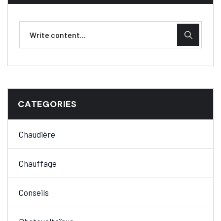
CATEGORIES
Chaudière
Chauffage
Conseils