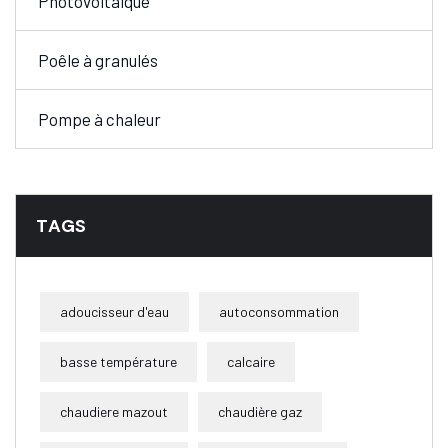
Photovoltaïque
Poêle à granulés
Pompe à chaleur
TAGS
adoucisseur d'eau
autoconsommation
basse température
calcaire
chaudiere mazout
chaudière gaz