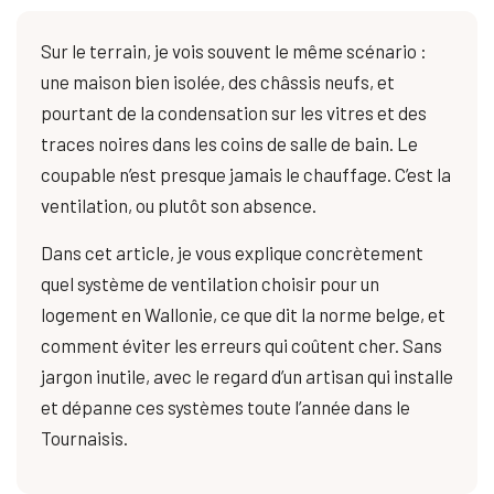
Sur le terrain, je vois souvent le même scénario :
une maison bien isolée, des châssis neufs, et
pourtant de la condensation sur les vitres et des
traces noires dans les coins de salle de bain. Le
coupable n’est presque jamais le chauffage. C’est la
ventilation, ou plutôt son absence.
Dans cet article, je vous explique concrètement
quel système de ventilation choisir pour un
logement en Wallonie, ce que dit la norme belge, et
comment éviter les erreurs qui coûtent cher. Sans
jargon inutile, avec le regard d’un artisan qui installe
et dépanne ces systèmes toute l’année dans le
Tournaisis.