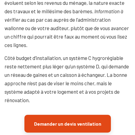
évoluent selon les revenus du ménage, la nature exacte
des travaux et le millésime des barèmes.
Information à
vérifier
au cas par cas auprès de l’administration
wallonne ou de votre auditeur, plutôt que de vous avancer
un chiffre qui pourrait être faux au moment où vous lisez
ces lignes.
Côté budget d’installation, un système C hygroréglable
reste nettement plus léger qu’un système D, qui demande
un réseau de gaines et un caisson à échangeur. La bonne
approche n’est pas de viser le moins cher, mais le
système adapté à votre logement et à vos projets de
rénovation.
Demander un devis ventilation