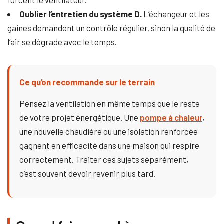
forcent le ventilateur.
Oublier l’entretien du système D.
L’échangeur et les
gaines demandent un contrôle régulier, sinon la qualité de
l’air se dégrade avec le temps.
Ce qu’on recommande sur le terrain
Pensez la ventilation en même temps que le reste
de votre projet énergétique. Une
pompe à chaleur
,
une nouvelle chaudière ou une isolation renforcée
gagnent en efficacité dans une maison qui respire
correctement. Traiter ces sujets séparément,
c’est souvent devoir revenir plus tard.