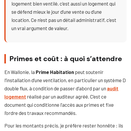
logement bien ventilé, c’est aussi un logement qui
se défend mieux le jour d’une vente ou d’une
location. Ce n’est pas un détail administratif, c’est
un vrai argument de valeur.
Primes et coût : à quoi s’attendre
En Wallonie, la
Prime Habitation
peut soutenir
l’installation d’une ventilation, en particulier un système D
double flux, à condition de passer d’abord par un
audit
logement
réalisé par un auditeur agréé. C’est ce
document qui conditionne l’accès aux primes et fixe
l’ordre des travaux recommandés.
Pour les montants précis, je préfère rester honnête : ils