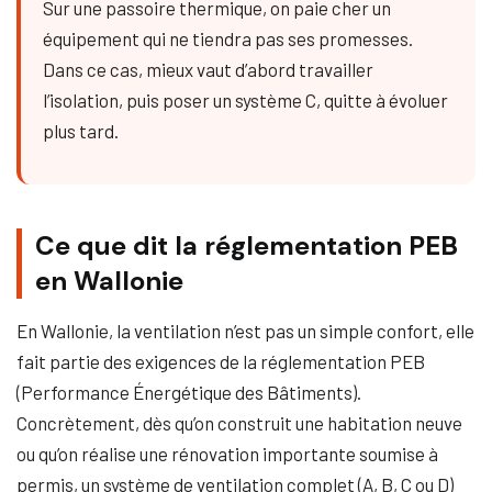
Sur une passoire thermique, on paie cher un
équipement qui ne tiendra pas ses promesses.
Dans ce cas, mieux vaut d’abord travailler
l’isolation, puis poser un système C, quitte à évoluer
plus tard.
Ce que dit la réglementation PEB
en Wallonie
En Wallonie, la ventilation n’est pas un simple confort, elle
fait partie des exigences de la réglementation PEB
(Performance Énergétique des Bâtiments).
Concrètement, dès qu’on construit une habitation neuve
ou qu’on réalise une rénovation importante soumise à
permis, un système de ventilation complet (A, B, C ou D)