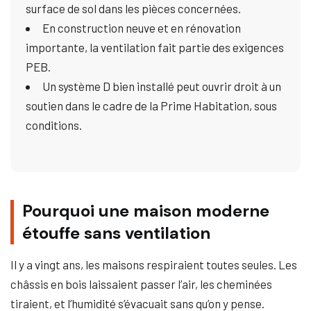
surface de sol dans les pièces concernées.
En construction neuve et en rénovation
importante, la ventilation fait partie des exigences
PEB.
Un système D bien installé peut ouvrir droit à un
soutien dans le cadre de la Prime Habitation, sous
conditions.
Pourquoi une maison moderne
étouffe sans ventilation
Il y a vingt ans, les maisons respiraient toutes seules. Les
châssis en bois laissaient passer l’air, les cheminées
tiraient, et l’humidité s’évacuait sans qu’on y pense.