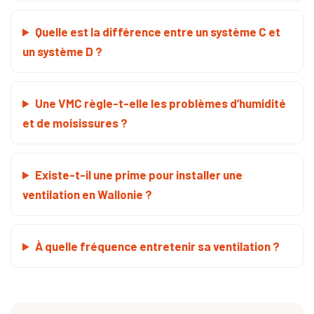
Quelle est la différence entre un système C et
un système D ?
Une VMC règle-t-elle les problèmes d’humidité
et de moisissures ?
Existe-t-il une prime pour installer une
ventilation en Wallonie ?
À quelle fréquence entretenir sa ventilation ?