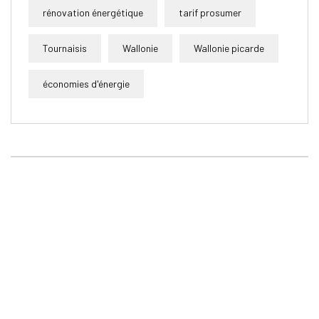
rénovation énergétique
tarif prosumer
Tournaisis
Wallonie
Wallonie picarde
économies d'énergie