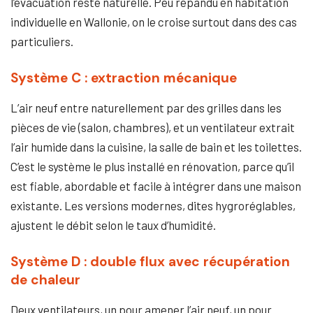
l’évacuation reste naturelle. Peu répandu en habitation
individuelle en Wallonie, on le croise surtout dans des cas
particuliers.
Système C : extraction mécanique
L’air neuf entre naturellement par des grilles dans les
pièces de vie (salon, chambres), et un ventilateur extrait
l’air humide dans la cuisine, la salle de bain et les toilettes.
C’est le système le plus installé en rénovation, parce qu’il
est fiable, abordable et facile à intégrer dans une maison
existante. Les versions modernes, dites hygroréglables,
ajustent le débit selon le taux d’humidité.
Système D : double flux avec récupération
de chaleur
Deux ventilateurs, un pour amener l’air neuf, un pour