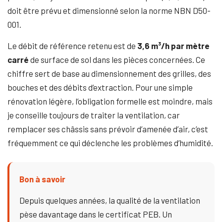
doit être prévu et dimensionné selon la norme NBN D50-
001.
Le débit de référence retenu est de
3,6 m³/h par mètre
carré
de surface de sol dans les pièces concernées. Ce
chiffre sert de base au dimensionnement des grilles, des
bouches et des débits d’extraction. Pour une simple
rénovation légère, l’obligation formelle est moindre, mais
je conseille toujours de traiter la ventilation, car
remplacer ses châssis sans prévoir d’amenée d’air, c’est
fréquemment ce qui déclenche les problèmes d’humidité.
Bon à savoir
Depuis quelques années, la qualité de la ventilation
pèse davantage dans le certificat PEB. Un