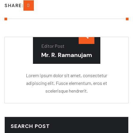
SHARE:
Editor Post
Mr. R. Ramanujam
Lorem ipsum dolor sit amet, consectetur
adipiscing elit. Fusce elementum, eros et
scelerisque hendrerit.
SEARCH POST