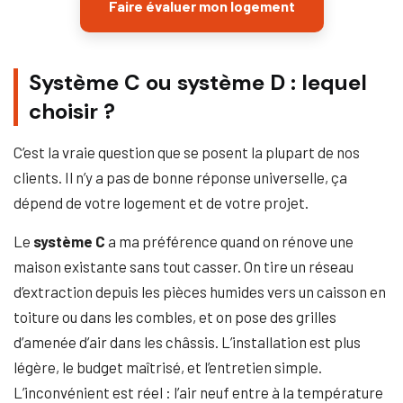
Faire évaluer mon logement
Système C ou système D : lequel
choisir ?
C’est la vraie question que se posent la plupart de nos
clients. Il n’y a pas de bonne réponse universelle, ça
dépend de votre logement et de votre projet.
Le
système C
a ma préférence quand on rénove une
maison existante sans tout casser. On tire un réseau
d’extraction depuis les pièces humides vers un caisson en
toiture ou dans les combles, et on pose des grilles
d’amenée d’air dans les châssis. L’installation est plus
légère, le budget maîtrisé, et l’entretien simple.
L’inconvénient est réel : l’air neuf entre à la température