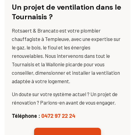
Un projet de ventilation dans le
Tournaisis ?
Rotsaert & Brancato est votre plombier
chauffagiste à Templeuve, avec une expertise sur
le gaz, le bois, le fioul et les énergies
renouvelables. Nous intervenons dans tout le
Tournaisis et la Wallonie picarde pour vous
conseiller, dimensionner et installer la ventilation
adaptée à votre logement.
Un doute sur votre système actuel ? Un projet de
rénovation ? Parlons-en avant de vous engager.
Téléphone :
0472 97 22 24