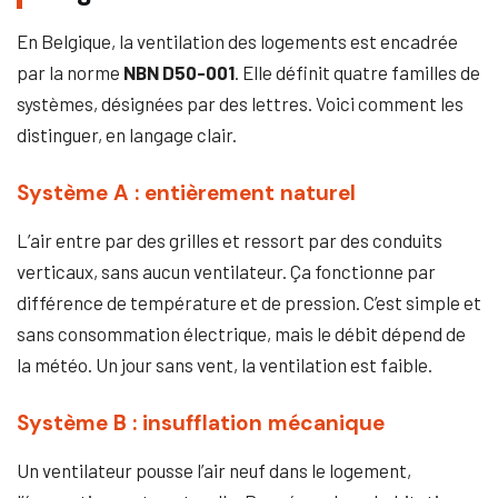
En Belgique, la ventilation des logements est encadrée
par la norme
NBN D50-001
. Elle définit quatre familles de
systèmes, désignées par des lettres. Voici comment les
distinguer, en langage clair.
Système A : entièrement naturel
L’air entre par des grilles et ressort par des conduits
verticaux, sans aucun ventilateur. Ça fonctionne par
différence de température et de pression. C’est simple et
sans consommation électrique, mais le débit dépend de
la météo. Un jour sans vent, la ventilation est faible.
Système B : insufflation mécanique
Un ventilateur pousse l’air neuf dans le logement,