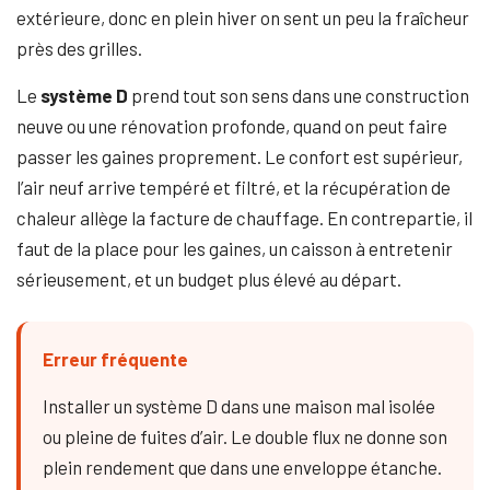
extérieure, donc en plein hiver on sent un peu la fraîcheur
près des grilles.
Le
système D
prend tout son sens dans une construction
neuve ou une rénovation profonde, quand on peut faire
passer les gaines proprement. Le confort est supérieur,
l’air neuf arrive tempéré et filtré, et la récupération de
chaleur allège la facture de chauffage. En contrepartie, il
faut de la place pour les gaines, un caisson à entretenir
sérieusement, et un budget plus élevé au départ.
Erreur fréquente
Installer un système D dans une maison mal isolée
ou pleine de fuites d’air. Le double flux ne donne son
plein rendement que dans une enveloppe étanche.