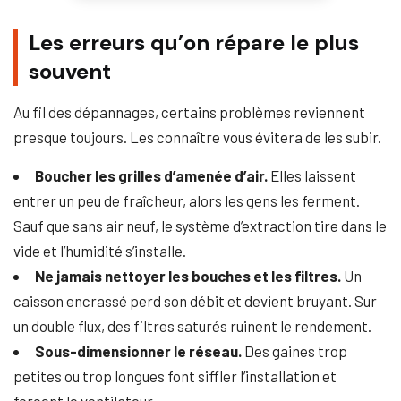
Les erreurs qu’on répare le plus
souvent
Au fil des dépannages, certains problèmes reviennent
presque toujours. Les connaître vous évitera de les subir.
Boucher les grilles d’amenée d’air.
Elles laissent
entrer un peu de fraîcheur, alors les gens les ferment.
Sauf que sans air neuf, le système d’extraction tire dans le
vide et l’humidité s’installe.
Ne jamais nettoyer les bouches et les filtres.
Un
caisson encrassé perd son débit et devient bruyant. Sur
un double flux, des filtres saturés ruinent le rendement.
Sous-dimensionner le réseau.
Des gaines trop
petites ou trop longues font siffler l’installation et