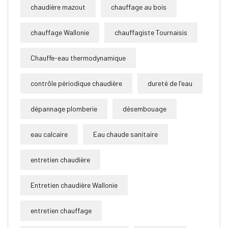
chaudière mazout
chauffage au bois
chauffage Wallonie
chauffagiste Tournaisis
Chauffe-eau thermodynamique
contrôle périodique chaudière
dureté de l'eau
dépannage plomberie
désembouage
eau calcaire
Eau chaude sanitaire
entretien chaudière
Entretien chaudière Wallonie
entretien chauffage