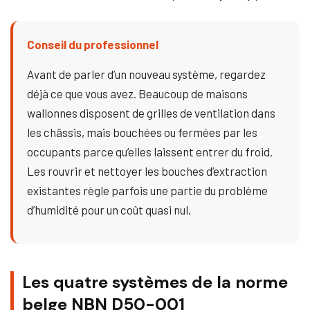
Conseil du professionnel
Avant de parler d’un nouveau système, regardez
déjà ce que vous avez. Beaucoup de maisons
wallonnes disposent de grilles de ventilation dans
les châssis, mais bouchées ou fermées par les
occupants parce qu’elles laissent entrer du froid.
Les rouvrir et nettoyer les bouches d’extraction
existantes règle parfois une partie du problème
d’humidité pour un coût quasi nul.
Les quatre systèmes de la norme
belge NBN D50-001