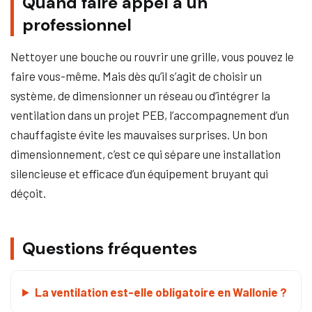
Quand faire appel à un
professionnel
Nettoyer une bouche ou rouvrir une grille, vous pouvez le
faire vous-même. Mais dès qu’il s’agit de choisir un
système, de dimensionner un réseau ou d’intégrer la
ventilation dans un projet PEB, l’accompagnement d’un
chauffagiste évite les mauvaises surprises. Un bon
dimensionnement, c’est ce qui sépare une installation
silencieuse et efficace d’un équipement bruyant qui
déçoit.
Questions fréquentes
La ventilation est-elle obligatoire en Wallonie ?