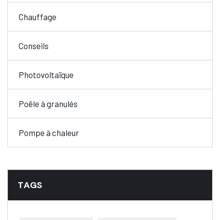
Chauffage
Conseils
Photovoltaïque
Poêle à granulés
Pompe à chaleur
TAGS