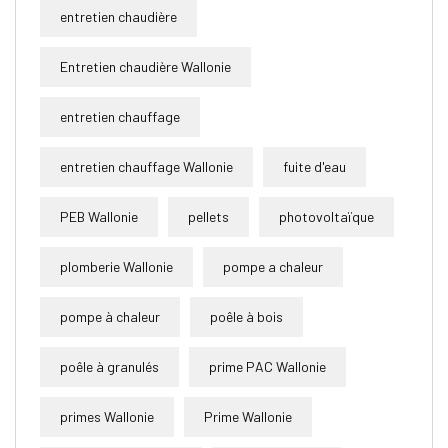
entretien chaudière
Entretien chaudière Wallonie
entretien chauffage
entretien chauffage Wallonie
fuite d'eau
PEB Wallonie
pellets
photovoltaïque
plomberie Wallonie
pompe a chaleur
pompe à chaleur
poêle à bois
poêle à granulés
prime PAC Wallonie
primes Wallonie
Prime Wallonie