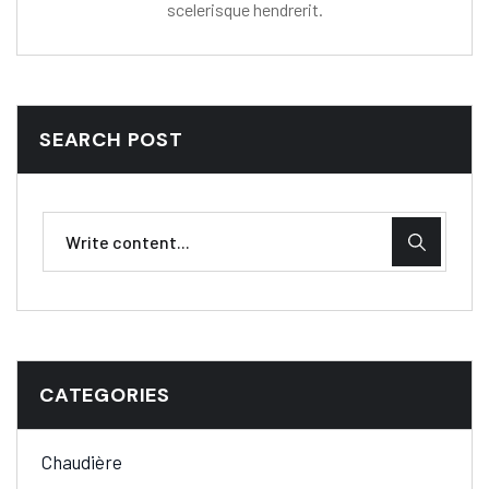
scelerisque hendrerit.
SEARCH POST
CATEGORIES
Chaudière