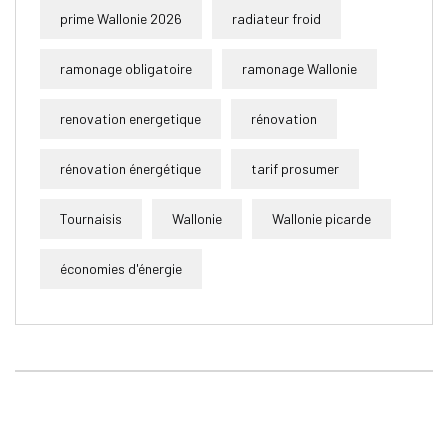
prime Wallonie 2026
radiateur froid
ramonage obligatoire
ramonage Wallonie
renovation energetique
rénovation
rénovation énergétique
tarif prosumer
Tournaisis
Wallonie
Wallonie picarde
économies d'énergie