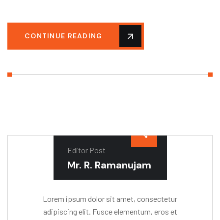
CONTINUE READING
Editor Post
Mr. R. Ramanujam
Lorem ipsum dolor sit amet, consectetur
adipiscing elit. Fusce elementum, eros et