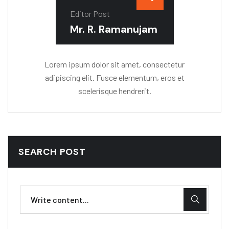
Editor Post
Mr. R. Ramanujam
Lorem ipsum dolor sit amet, consectetur
adipiscing elit. Fusce elementum, eros et
scelerisque hendrerit.
SEARCH POST