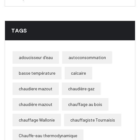
TAGS
adoucisseur d'eau
autoconsommation
basse température
calcaire
chaudiere mazout
chaudière gaz
chaudière mazout
chauffage au bois
chauffage Wallonie
chauffagiste Tournaisis
Chauffe-eau thermodynamique