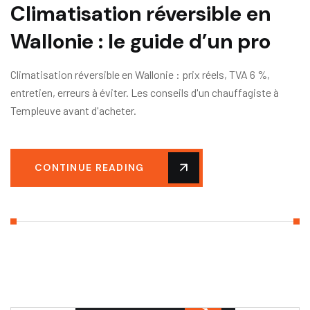
Climatisation réversible en
Wallonie : le guide d’un pro
Climatisation réversible en Wallonie : prix réels, TVA 6 %,
entretien, erreurs à éviter. Les conseils d'un chauffagiste à
Templeuve avant d'acheter.
CONTINUE READING