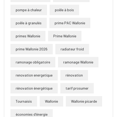
pompe à chaleur
poêle à bois
poêle à granulés
prime PAC Wallonie
primes Wallonie
Prime Wallonie
prime Wallonie 2026
radiateur froid
ramonage obligatoire
ramonage Wallonie
renovation energetique
rénovation
rénovation énergétique
tarif prosumer
Tournaisis
Wallonie
Wallonie picarde
économies d'énergie