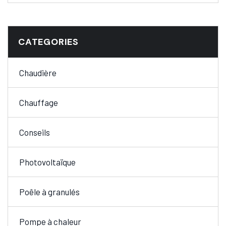
CATEGORIES
Chaudière
Chauffage
Conseils
Photovoltaïque
Poêle à granulés
Pompe à chaleur