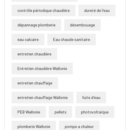
contrôle périodique chaudière
dureté de l'eau
dépannage plomberie
désembouage
eau calcaire
Eau chaude sanitaire
entretien chaudière
Entretien chaudière Wallonie
entretien chauffage
entretien chauffage Wallonie
fuite d'eau
PEB Wallonie
pellets
photovoltaïque
plomberie Wallonie
pompe a chaleur